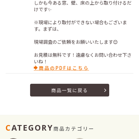
しかも今ある窓、壁、床の上から取り付けるだ
けです✨
※現場により取付ができない場合もございま
す。まずは、
現場調査のご依頼をお願いいたします😊
お見積は無料です！遠慮なくお問い合わせ下さ
いね！
商品のPDFはこちら
商品一覧に戻る
CATEGORY
商品カテゴリー