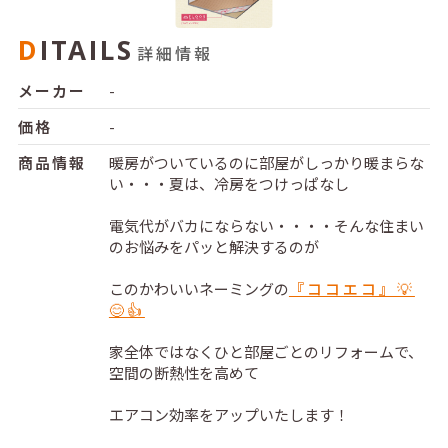
DITAILS
詳細情報
メーカー
-
価格
-
商品情報
暖房がついているのに部屋がしっかり暖まらな
い・・・夏は、冷房をつけっぱなし
電気代がバカにならない・・・・そんな住まい
のお悩みをパッと解決するのが
このかわいいネーミングの
『ココエコ』💡
😊👍
家全体ではなくひと部屋ごとのリフォームで、
空間の断熱性を高めて
エアコン効率をアップいたします！