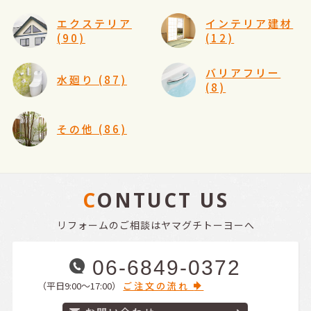
エクステリア
インテリア建材
(90)
(12)
バリアフリー
水廻り (87)
(8)
その他 (86)
CONTUCT US
リフォームのご相談はヤマグチトーヨーへ
06-6849-0372
（平日9:00〜17:00）
ご注文の流れ