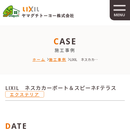
MENU
CASE
施工事例
ホーム
施工事例
LIXIL ネスカカ…
LIXIL ネスカカーポート＆スピーネFテラス
エクステリア
DATE