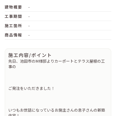
建物概要
-
工事期間
-
施工箇所
-
商品情報
-
施工内容/ポイント
先日、池田市のM様邸よりカーポートとテラス屋根の工
事の
ご発注をいただきました！
いつもお世話になっているお施主さんの息子さんの新築
住宅！