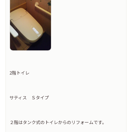
2階トイレ
サティス Ｓタイプ
２階はタンク式のトイレからのリフォームです。