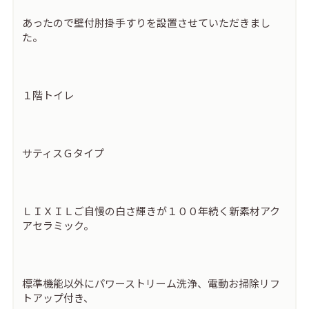
あったので壁付肘掛手すりを設置させていただきまし
た。
１階トイレ
サティスＧタイプ
ＬＩＸＩＬご自慢の白さ輝きが１００年続く新素材アク
アセラミック。
標準機能以外にパワーストリーム洗浄、電動お掃除リフ
トアップ付き、