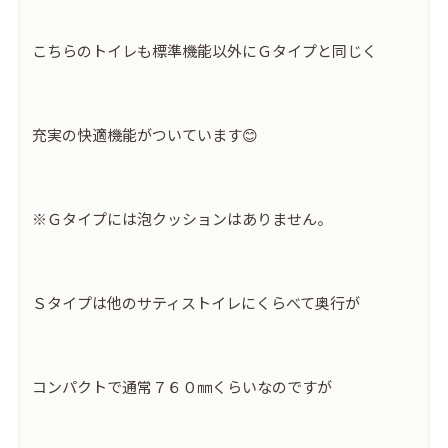
こちらのトイレも標準機能以外にＧタイプと同じく
充実の快適機能がついています😊
※Ｇタイプには泡クッションはありません。
Ｓタイプは他のサティストイレにくらべて奥行が
コンパクトで通常７６０㎜くらいなのですが