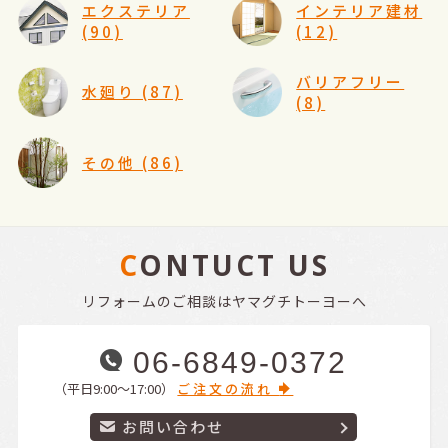
エクステリア
インテリア建材
(90)
(12)
バリアフリー
水廻り (87)
(8)
その他 (86)
CONTUCT US
リフォームのご相談はヤマグチトーヨーへ
06-6849-0372
（平日9:00〜17:00）
ご注文の流れ
お問い合わせ