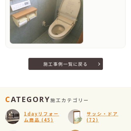
施工事例一覧に戻る
CATEGORY
施工カテゴリー
1dayリフォー
サッシ・ドア
ム商品 (45)
(72)