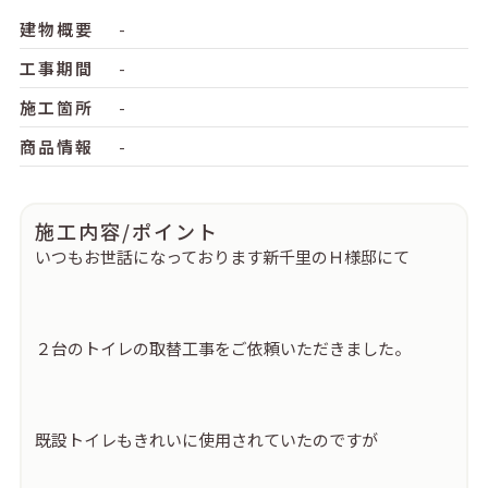
建物概要
-
工事期間
-
施工箇所
-
商品情報
-
施工内容/ポイント
いつもお世話になっております新千里のＨ様邸にて
２台のトイレの取替工事をご依頼いただきました。
既設トイレもきれいに使用されていたのですが