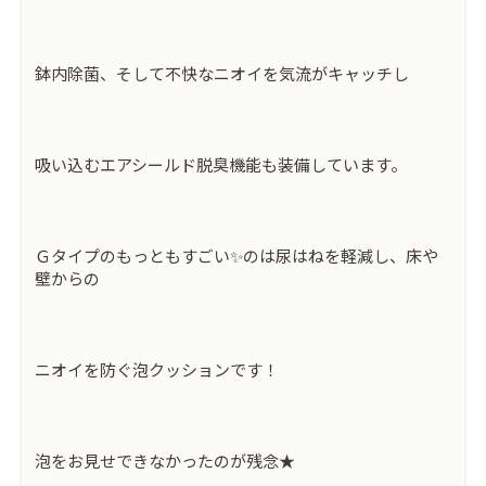
鉢内除菌、そして不快なニオイを気流がキャッチし
吸い込むエアシールド脱臭機能も装備しています。
Ｇタイプのもっともすごい✨のは尿はねを軽減し、床や
壁からの
ニオイを防ぐ泡クッションです！
泡をお見せできなかったのが残念★