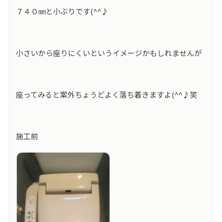
７４０㎜と小ぶりです(^^♪
小さいから座りにくいというイメージかもしれませんが
座ってみると案外ちょうどよく落ち着きますよ(^^♪笑
施工前