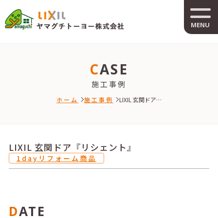
MENU
CASE
施工事例
ホーム
施工事例
LIXIL 玄関ドア…
LIXIL 玄関ドア『リシェント』
1dayリフォーム商品
DATE