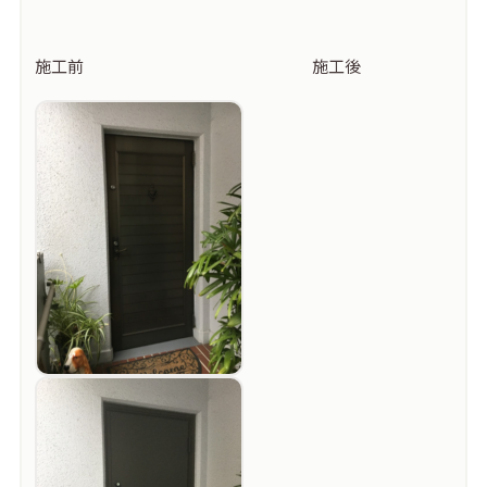
施工前 施工後