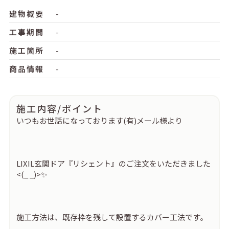
建物概要
-
工事期間
-
施工箇所
-
商品情報
-
施工内容/ポイント
いつもお世話になっております(有)メール様より
LIXIL玄関ドア『リシェント』のご注文をいただきました
<(_ _)>✨
施工方法は、既存枠を残して設置するカバー工法です。