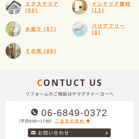
エクステリア
インテリア建材
(90)
(12)
バリアフリー
水廻り (87)
(8)
その他 (86)
CONTUCT US
リフォームのご相談はヤマグチトーヨーへ
06-6849-0372
（平日9:00〜17:00）
ご注文の流れ
お問い合わせ