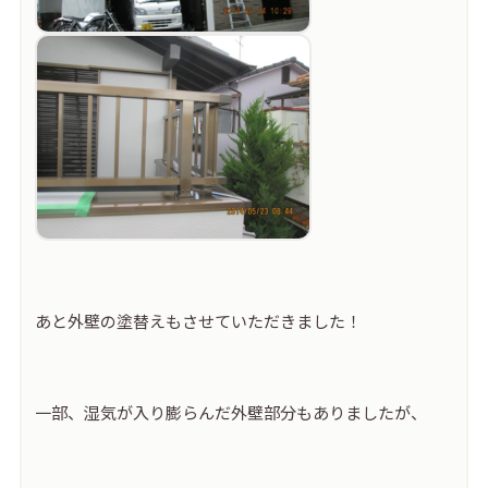
あと外壁の塗替えもさせていただきました！
一部、湿気が入り膨らんだ外壁部分もありましたが、