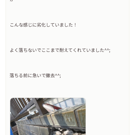
こんな感じに劣化していました！
よく落ちないでここまで耐えてくれていました^^;
落ちる前に急いで撤去^^;