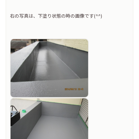
右の写真は、下塗り状態の時の画像です(^^)