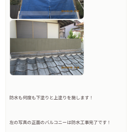
防水も何度も下塗りと上塗りを施します！
左の写真の正面のバルコニーは防水工事完了です！