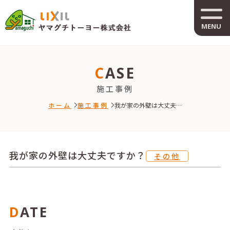
MENU
CASE
施工事例
ホーム
施工事例
我が家の外壁は大丈夫…
我が家の外壁は大丈夫ですか？
その他
DATE