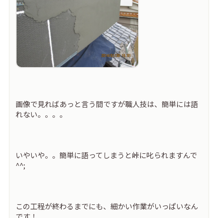
画像で見ればあっと言う間ですが職人技は、簡単には語
れない。。。。
いやいや。。簡単に語ってしまうと峠に叱られますんで
^^;
この工程が終わるまでにも、細かい作業がいっぱいなん
です！