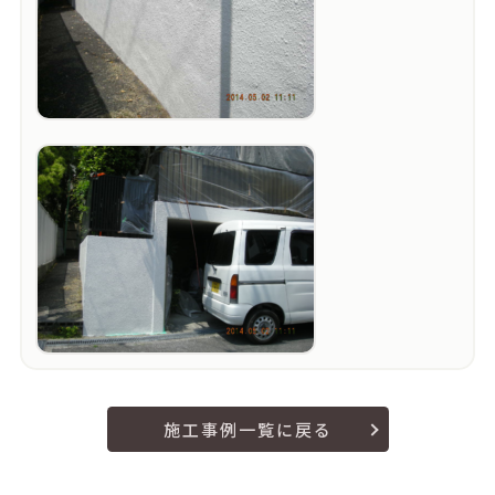
施工事例一覧に戻る