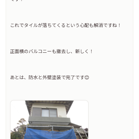
これでタイルが落ちてくるという心配も解消ですね！
正面横のバルコニーも撤去し、新しく！
あとは、防水と外壁塗装で完了です😊