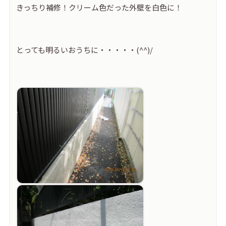
きっちり補修！クリーム色だった外壁を白色に！
とっても明るいおうちに・・・・・(^^)/