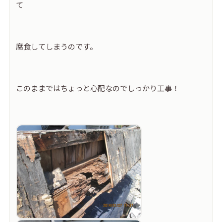
て
腐食してしまうのです。
このままではちょっと心配なのでしっかり工事！