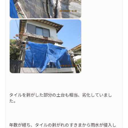
タイルを剥がした部分の土台も相当、劣化していまし
た。
年数が経ち、タイルの剥がれのすきまから雨水が侵入し