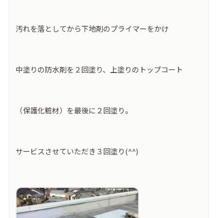
汚れを落としてから下地剤のプライマーをかけ
中塗りの防水剤を２回塗り、上塗りのトップコート
（保護化粧材）を最後に２回塗り。
サービスさせていただき３回塗り(^^)