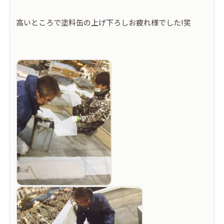
高いところで塗料缶の上げ下ろしお疲れ様でした!笑