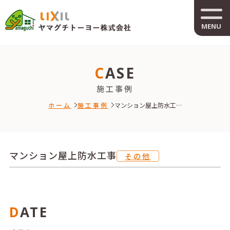
MENU
CASE
施工事例
ホーム
施工事例
マンション屋上防水工…
マンション屋上防水工事
その他
DATE