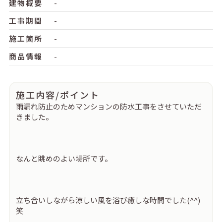
建物概要
-
工事期間
-
施工箇所
-
商品情報
-
施工内容/ポイント
雨漏れ防止のためマンションの防水工事をさせていただ
きました。
なんと眺めのよい場所です。
立ち合いしながら涼しい風を浴び癒しな時間でした(^^)
笑