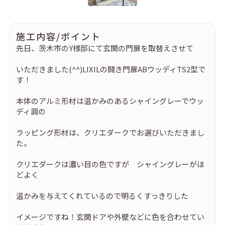
施工内容/ポイント
先日、茨木市のY様邸にて玄関の門扉を取替えさせて
いただきました(^^)LIXILの開き門扉ABウッディTS2型で
す！
本体のアルミ形材は温かみのあるシャイングレーでウッ
ディ調の
ラッピング形材は、クリエダークでお選びいただきまし
た。
クリエダークは濃い目の色ですが シャイングレーがほ
どよく
温かみを与えてくれているので明るくすっきりした
イメージですね！玄関ドアや外壁などに色を合わせてい