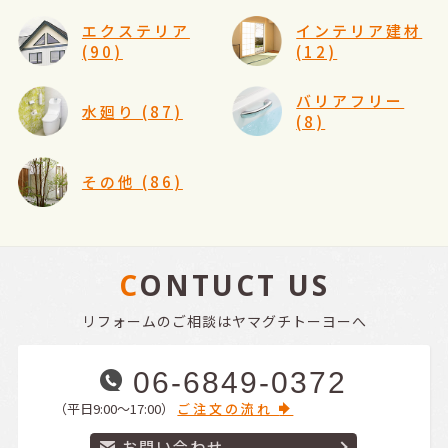
エクステリア
インテリア建材
(90)
(12)
バリアフリー
水廻り (87)
(8)
その他 (86)
CONTUCT US
リフォームのご相談はヤマグチトーヨーへ
06-6849-0372
（平日9:00〜17:00）
ご注文の流れ
お問い合わせ