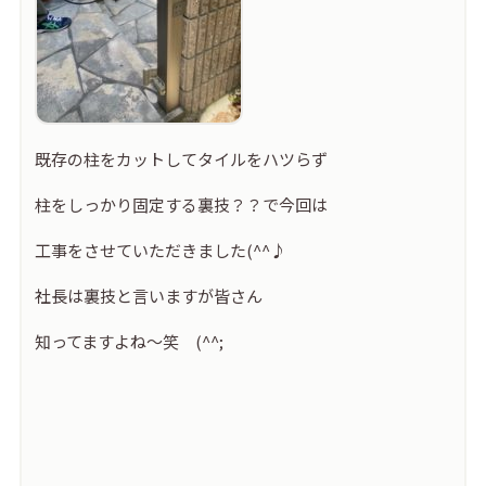
既存の柱をカットしてタイルをハツらず
柱をしっかり固定する裏技？？で今回は
工事をさせていただきました(^^♪
社長は裏技と言いますが皆さん
知ってますよね～笑 (^^;