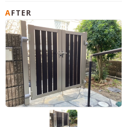
AFTER