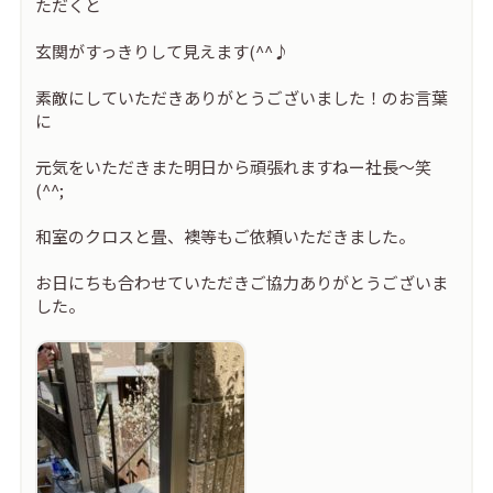
ただくと
玄関がすっきりして見えます(^^♪
素敵にしていただきありがとうございました！のお言葉
に
元気をいただきまた明日から頑張れますねー社長～笑
(^^;
和室のクロスと畳、襖等もご依頼いただきました。
お日にちも合わせていただきご協力ありがとうございま
した。