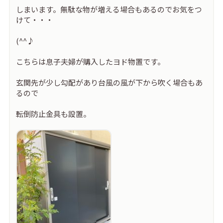
しまいます。無駄な物が増える場合もあるのでお気をつ
けて・・・
(^^♪
こちらは息子夫婦が購入したヨド物置です。
玄関先が少し勾配があり台風の風が下から吹く場合もあ
るので
転倒防止金具も設置。