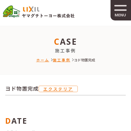
MENU
CASE
施工事例
ホーム
施工事例
ヨド物置完成
ヨド物置完成
エクステリア
DATE