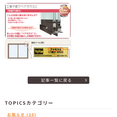
記事一覧に戻る
TOPICSカテゴリー
お知らせ (20)