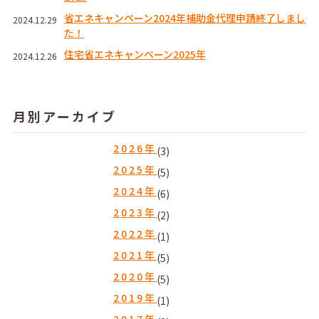
省エネキャンペーン2024年補助金代理申請終了しまし
2024.12.29
た！
住宅省エネキャンペーン2025年
2024.12.26
月別アーカイブ
2026年
(3)
2025年
(5)
2024年
(6)
2023年
(2)
2022年
(1)
2021年
(5)
2020年
(5)
2019年
(1)
2017年