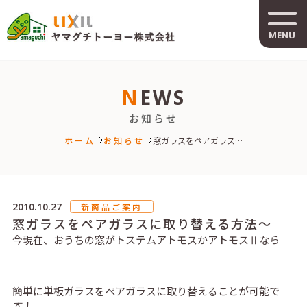
MENU
NEWS
お知らせ
ホーム
お知らせ
窓ガラスをペアガラス…
2010.10.27
新商品ご案内
窓ガラスをペアガラスに取り替える方法～
今現在、おうちの窓がトステムアトモスかアトモスⅡなら
簡単に単板ガラスをペアガラスに取り替えることが可能で
す！