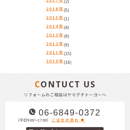
(2)
2016年
(5)
2015年
(1)
2014年
(4)
2013年
(9)
2012年
(9)
2011年
(15)
2010年
(16)
CONTUCT US
リフォームのご相談はヤマグチトーヨーへ
06-6849-0372
（平日9:00〜17:00）
ご注文の流れ