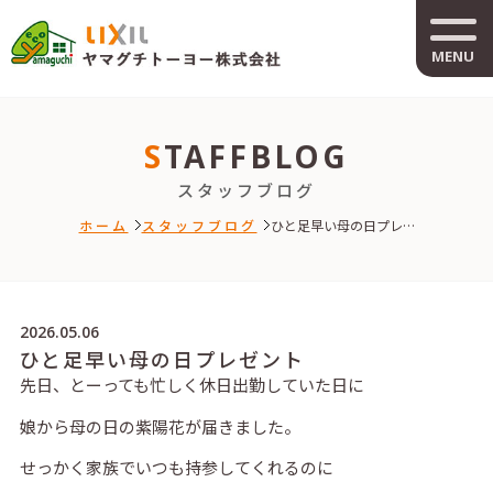
MENU
STAFFBLOG
スタッフブログ
ホーム
スタッフブログ
ひと足早い母の日プレ…
2026.05.06
ひと足早い母の日プレゼント
先日、とーっても忙しく休日出勤していた日に
娘から母の日の紫陽花が届きました。
せっかく家族でいつも持参してくれるのに