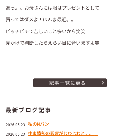
あっ。。お母さんには服はプレゼントとして
買ってはダメよ！ほんま最近。。
ピッチピチで苦しいこと多いから笑笑
見かけで判断したらえらい目に合いますよ笑
記事一覧に戻る
最新ブログ記事
私のNバン
2026.05.23
中東情勢の影響がじわじわと。。。
2026.05.23