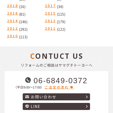
2018
2017
(16)
(34)
2016
2015
(81)
(115)
2014
2013
(146)
(179)
2012
2011
(292)
(122)
2010
(113)
CONTUCT US
リフォームのご相談はヤマグチトーヨーへ
06-6849-0372
（平日9:00〜17:00）
ご注文の流れ
お問い合わせ
LINE