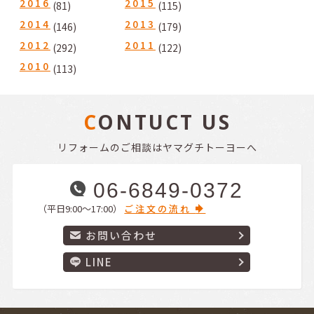
2016
2015
(81)
(115)
2014
2013
(146)
(179)
2012
2011
(292)
(122)
2010
(113)
CONTUCT US
リフォームのご相談はヤマグチトーヨーへ
06-6849-0372
（平日9:00〜17:00）
ご注文の流れ
お問い合わせ
LINE