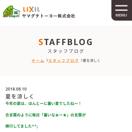
MENU
STAFFBLOG
スタッフブログ
ホーム
スタッフブログ
夏を涼しく
2018.08.10
夏を涼しく
今年の夏は、ほんとーに暑い夏でしたね～！
合言葉のように毎日「暑いなぁー★」の言葉が
横行してました^^;