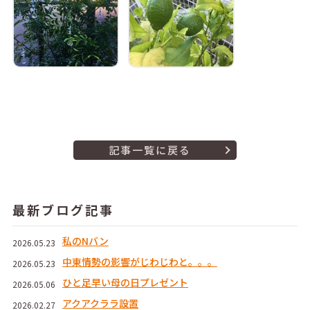
記事一覧に戻る
最新ブログ記事
私のNバン
2026.05.23
中東情勢の影響がじわじわと。。。
2026.05.23
ひと足早い母の日プレゼント
2026.05.06
アクアクララ設置
2026.02.27