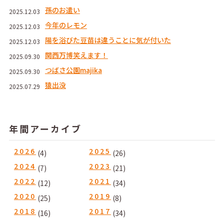
孫のお遣い
2025.12.03
今年のレモン
2025.12.03
陽を浴びた豆苗は違うことに気が付いた
2025.12.03
関西万博笑えます！
2025.09.30
つばさ公園majika
2025.09.30
猿出没
2025.07.29
年間アーカイブ
2026
2025
(4)
(26)
2024
2023
(7)
(21)
2022
2021
(12)
(34)
2020
2019
(25)
(8)
2018
2017
(16)
(34)