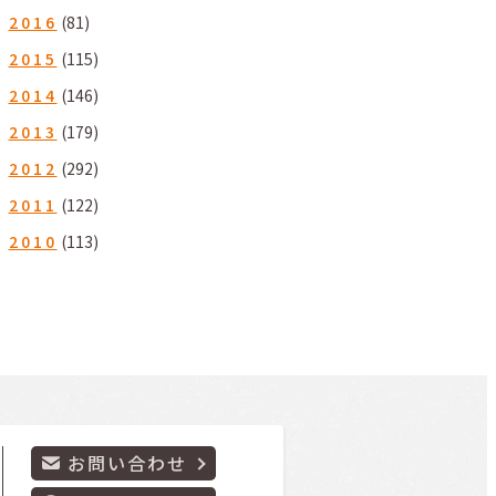
2016
(81)
2015
(115)
2014
(146)
2013
(179)
2012
(292)
2011
(122)
2010
(113)
お問い合わせ