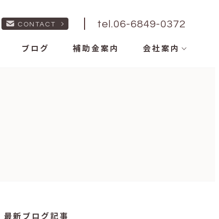
tel.06-6849-0372
CONTACT
ブログ
補助金案内
会社案内
最新ブログ記事