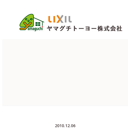
2010.12.06