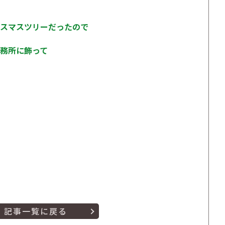
スマスツリーだったので
務所に飾って
記事一覧に戻る