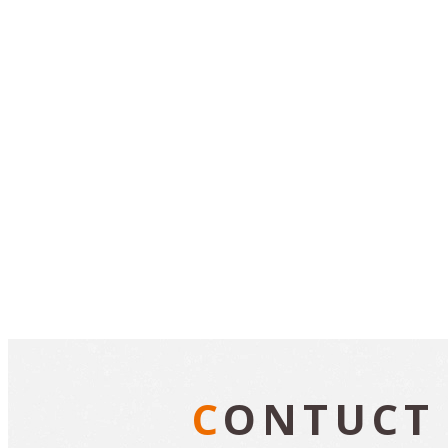
CONTUCT