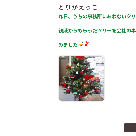
とりかえっこ
昨日、うちの事務所にあわないクリ
親戚からもらったツリーを会社の事
みました