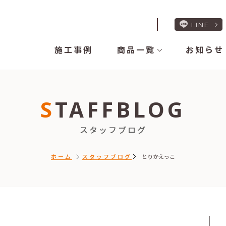
LINE
施工事例
商品一覧
お知らせ
STAFFBLOG
スタッフブログ
ホーム
スタッフブログ
とりかえっこ