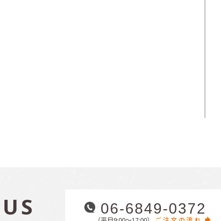
 US
06-6849-0372
（平日9:00〜17:00）
ご注文の流れ