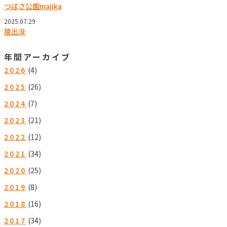
つばさ公園majika
2025.07.29
猿出没
年間アーカイブ
2026
(4)
2025
(26)
2024
(7)
2023
(21)
2022
(12)
2021
(34)
2020
(25)
2019
(8)
2018
(16)
2017
(34)