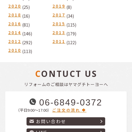
2020
2019
(25)
(8)
2018
2017
(16)
(34)
2016
2015
(81)
(115)
2014
2013
(146)
(179)
2012
2011
(292)
(122)
2010
(113)
CONTUCT US
リフォームのご相談はヤマグチトーヨーへ
06-6849-0372
（平日9:00〜17:00）
ご注文の流れ
お問い合わせ